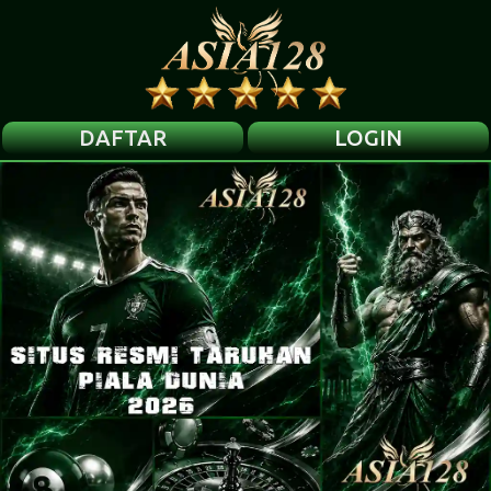
DAFTAR
LOGIN